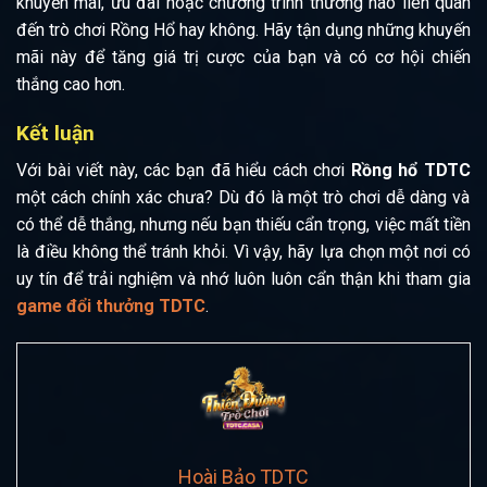
khuyến mãi, ưu đãi hoặc chương trình thưởng nào liên quan
đến trò chơi Rồng Hổ hay không. Hãy tận dụng những khuyến
mãi này để tăng giá trị cược của bạn và có cơ hội chiến
thắng cao hơn.
Kết luận
Với bài viết này, các bạn đã hiểu cách chơi
Rồng hổ TDTC
một cách chính xác chưa? Dù đó là một trò chơi dễ dàng và
có thể dễ thắng, nhưng nếu bạn thiếu cẩn trọng, việc mất tiền
là điều không thể tránh khỏi. Vì vậy, hãy lựa chọn một nơi có
uy tín để trải nghiệm và nhớ luôn luôn cẩn thận khi tham gia
game đổi thưởng TDTC
.
Hoài Bảo TDTC