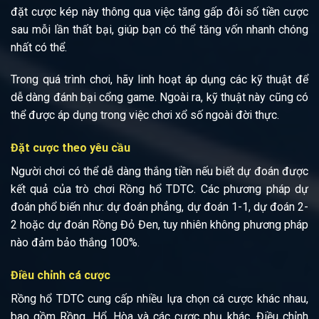
đặt cược kép này thông qua việc tăng gấp đôi số tiền cược
sau mỗi lần thất bại, giúp bạn có thể tăng vốn nhanh chóng
nhất có thể.
Trong quá trình chơi, hãy linh hoạt áp dụng các kỹ thuật để
dễ dàng đánh bại cổng game. Ngoài ra, kỹ thuật này cũng có
thể được áp dụng trong việc chơi xổ số ngoài đời thực.
Đặt cược theo yêu cầu
Người chơi có thể dễ dàng thắng tiền nếu biết dự đoán được
kết quả của trò chơi Rồng hổ TDTC. Các phương pháp dự
đoán phổ biến như: dự đoán phẳng, dự đoán 1-1, dự đoán 2-
2 hoặc dự đoán Rồng Đỏ Đen, tuy nhiên không phương pháp
nào đảm bảo thắng 100%.
Điều chỉnh cá cược
Rồng hổ TDTC
cung cấp nhiều lựa chọn cá cược khác nhau,
bao gồm Rồng, Hổ, Hòa và các cược phụ khác. Điều chỉnh