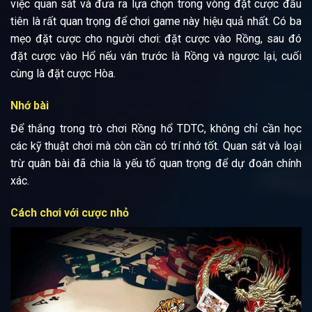
việc quan sát và đưa ra lựa chọn trong vòng đặt cược đầu
tiên là rất quan trọng để chơi game này hiệu quả nhất. Có ba
mẹo đặt cược cho người chơi: đặt cược vào Rồng, sau đó
đặt cược vào Hổ nếu ván trước là Rồng và ngược lại, cuối
cùng là đặt cược Hòa.
Nhớ bài
Để thắng trong trò chơi Rồng hổ TDTC, không chỉ cần học
các kỹ thuật chơi mà còn cần có trí nhớ tốt. Quan sát và loại
trừ quân bài đã chia là yếu tố quan trọng để dự đoán chính
xác.
Cách chơi với cược nhỏ