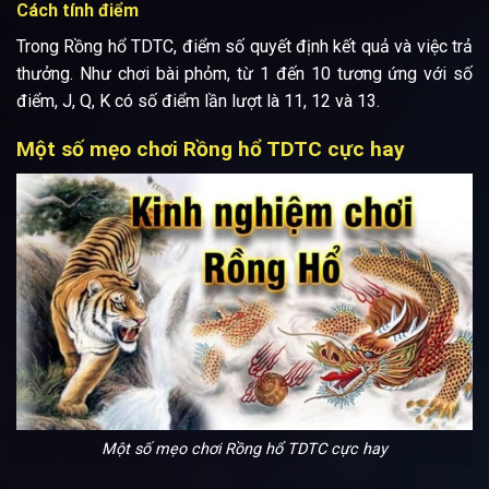
Cách tính điểm
Trong Rồng hổ TDTC, điểm số quyết định kết quả và việc trả
thưởng. Như chơi bài phỏm, từ 1 đến 10 tương ứng với số
điểm, J, Q, K có số điểm lần lượt là 11, 12 và 13.
Một số mẹo chơi Rồng hổ TDTC cực hay
Một số mẹo chơi Rồng hổ TDTC cực hay