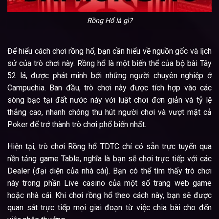
Rồng Hổ là gì?
Để hiểu cách chơi rồng hổ, bạn cần hiểu về nguồn gốc và lịch
sử của trò chơi này. Rồng hổ là một biến thể của bộ bài Tây
52 lá, được phát minh bởi những người chuyên nghiệp ở
Campuchia. Ban đầu, trò chơi này được tích hợp vào các
sòng bạc tại đất nước này với luật chơi đơn giản và tỷ lệ
thắng cao, nhanh chóng thu hút người chơi và vượt mặt cả
Poker để trở thành trò chơi phổ biến nhất.
Hiện tại, trò chơi Rồng hổ TDTC chỉ có sẵn trực tuyến qua
nền tảng game Table, nghĩa là bạn sẽ chơi trực tiếp với các
Dealer (đại diện của nhà cái). Bạn có thể tìm thấy trò chơi
này trong phần Live casino của một số trang web game
hoặc nhà cái. Khi chơi rồng hổ theo cách này, bạn sẽ được
quan sát trực tiếp mọi giai đoạn từ việc chia bài cho đến