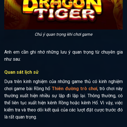
Chú ý quan trọng khi chơi game
Anh em cần ghi nhớ những lưu ý quan trọng từ chuyên gia
như sau:
Quan sát lịch sử
Dựa trên kinh nghiệm của những game thủ có kinh nghiệm
chơi game bài Rồng hổ
Thiên đường trò chơi
, trò chơi này
thường xuất hiện nhiều sự lặp đi lặp lại. Thông thường, có
thể liên tục xuất hiện kênh Rồng hoặc kênh Hổ. Vì vậy, việc
kiểm tra và theo dõi kết quả của các lượt đặt cược trước đó
là rất quan trọng.