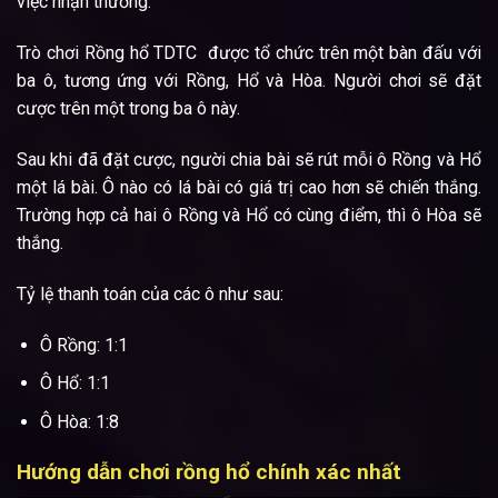
việc nhận thưởng.
Trò chơi Rồng hổ TDTC được tổ chức trên một bàn đấu với
ba ô, tương ứng với Rồng, Hổ và Hòa. Người chơi sẽ đặt
cược trên một trong ba ô này.
Sau khi đã đặt cược, người chia bài sẽ rút mỗi ô Rồng và Hổ
một lá bài. Ô nào có lá bài có giá trị cao hơn sẽ chiến thắng.
Trường hợp cả hai ô Rồng và Hổ có cùng điểm, thì ô Hòa sẽ
thắng.
Tỷ lệ thanh toán của các ô như sau:
Ô Rồng: 1:1
Ô Hổ: 1:1
Ô Hòa: 1:8
Hướng dẫn chơi rồng hổ chính xác nhất