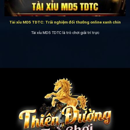
Tài xỉu MD5 TDTC: Trải nghiệm đổi thưởng online xanh chín
Tài xỉu MD5 TDTC là trò chơi giải trí trực