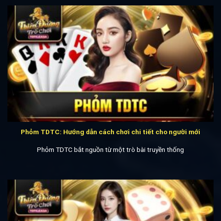
Phỏm TDTC: Hướng dẫn cách chơi chi tiết cho người mới
Phỏm TDTC bắt nguồn từ một trò bài truyền thống