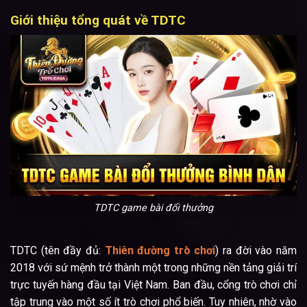
Giới thiệu tổng quát về TDTC
TDTC game bài đổi thưởng
TDTC
(tên đầy đủ:
Thiên đường trò chơi
) ra đời vào năm
2018 với sứ mệnh trở thành một trong những nền tảng giải trí
trực tuyến hàng đầu tại Việt Nam. Ban đầu, cổng trò chơi chỉ
tập trung vào một số ít trò chơi phổ biến. Tuy nhiên, nhờ vào