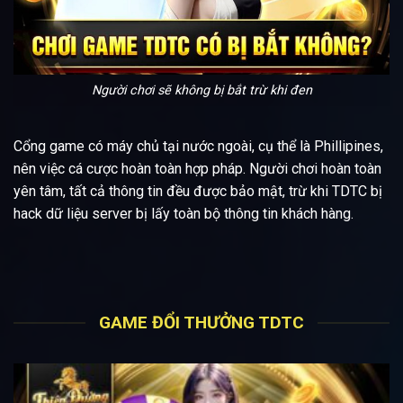
Người chơi sẽ không bị bắt trừ khi đen
Cổng game có máy chủ tại nước ngoài, cụ thể là Phillipines,
nên việc cá cược hoàn toàn hợp pháp. Người chơi hoàn toàn
yên tâm, tất cả thông tin đều được bảo mật, trừ khi TDTC bị
hack dữ liệu server bị lấy toàn bộ thông tin khách hàng.
GAME ĐỔI THƯỞNG TDTC