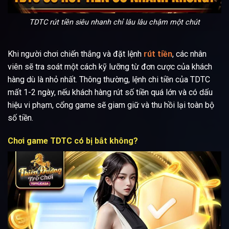
TDTC rút tiền siêu nhanh chỉ lâu lâu chậm một chút
Khi người chơi chiến thắng và đặt lệnh
rút tiền
, các nhân
viên sẽ tra soát một cách kỹ lưỡng từ đơn cược của khách
hàng dù là nhỏ nhất. Thông thường, lệnh chi tiền của TDTC
mất 1-2 ngày, nếu khách hàng rút số tiền quá lớn và có dấu
hiệu vi phạm, cổng game sẽ giam giữ và thu hồi lại toàn bộ
số tiền.
Chơi game TDTC có bị bắt không?