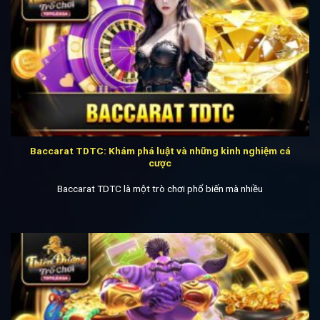
Baccarat TDTC: Khám phá luật và những kinh nghiệm cá
cược
Baccarat TDTC là một trò chơi phổ biến mà nhiều