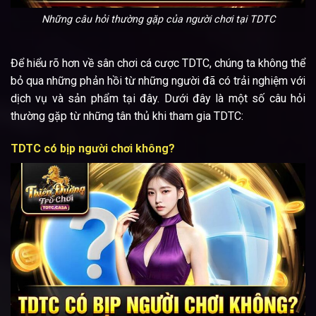
Những câu hỏi thường gặp của người chơi tại TDTC
Để hiểu rõ hơn về sân chơi cá cược TDTC, chúng ta không thể
bỏ qua những phản hồi từ những người đã có trải nghiệm với
dịch vụ và sản phẩm tại đây. Dưới đây là một số câu hỏi
thường gặp từ những tân thủ khi tham gia TDTC:
TDTC có bịp người chơi không?