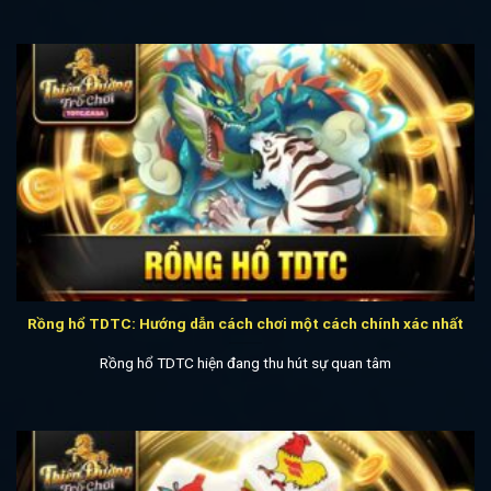
Rồng hổ TDTC: Hướng dẫn cách chơi một cách chính xác nhất
Rồng hổ TDTC hiện đang thu hút sự quan tâm