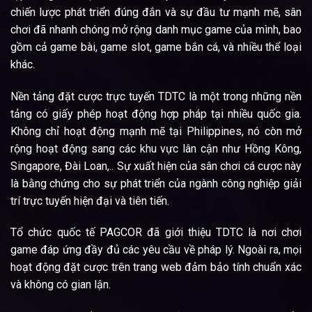
chiến lược phát triển đúng đắn và sự đầu tư mạnh mẽ, sân
chơi đã nhanh chóng mở rộng danh mục game của mình, bao
gồm cả game bài, game slot, game bắn cá, và nhiều thể loại
khác.
Nền tảng đặt cược trực tuyến TDTC là một trong những nền
tảng có giấy phép hoạt động hợp pháp tại nhiều quốc gia.
Không chỉ hoạt động mạnh mẽ tại Philippines, nó còn mở
rộng hoạt động sang các khu vực lân cận như Hồng Kông,
Singapore, Đài Loan,.. Sự xuất hiện của sân chơi cá cược này
là bằng chứng cho sự phát triển của ngành công nghiệp giải
trí trực tuyến hiện đại và tiên tiến.
Tổ chức quốc tế PAGCOR đã giới thiệu TDTC là nơi chơi
game đáp ứng đầy đủ các yêu cầu về pháp lý. Ngoài ra, mọi
hoạt động đặt cược trên trang web đảm bảo tính chuẩn xác
và không có gian lận.