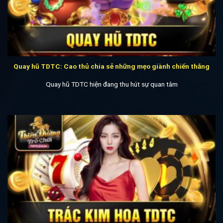
Quay hũ TDTC: Cao thủ chia sẻ những mẹo giành chiến thắng
Quay hũ TDTC hiện đang thu hút sự quan tâm