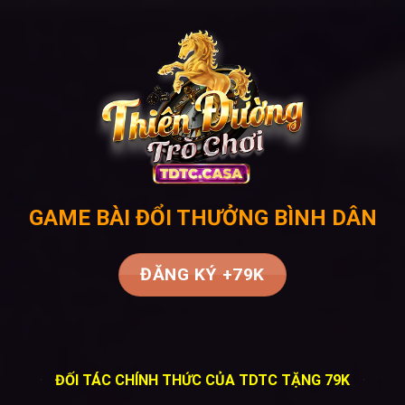
Bỏ
qua
nội
dung
GAME BÀI ĐỔI THƯỞNG BÌNH DÂN
ĐĂNG KÝ +79K
ĐỐI TÁC CHÍNH THỨC CỦA TDTC TẶNG 79K