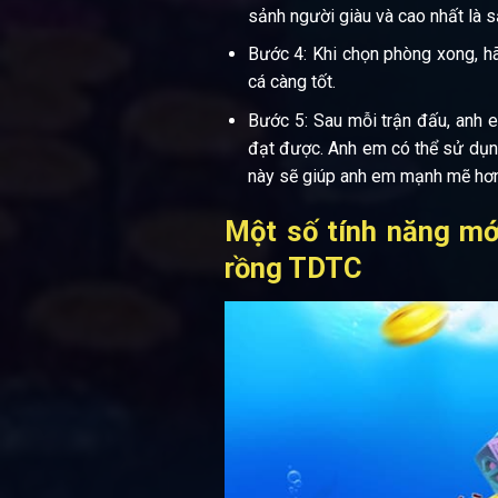
sảnh người giàu và cao nhất là s
Bước 4: Khi chọn phòng xong, hã
cá càng tốt.
Bước 5: Sau mỗi trận đấu, anh 
đạt được. Anh em có thể sử dụn
này sẽ giúp anh em mạnh mẽ hơn 
Một số tính năng mớ
rồng TDTC