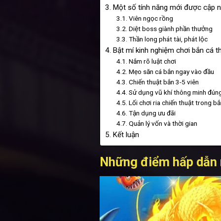
Một số tính năng mới được cập n
Viên ngọc rồng
Diệt boss giành phần thưởng
Thần long phát tài, phát lộc
Bật mí kinh nghiệm chơi bắn cá t
Nắm rõ luật chơi
Mẹo săn cá bắn ngay vào đầu
Chiến thuật bắn 3-5 viên
Sử dụng vũ khí thông minh đúng
Lối chơi ria chiến thuật trong b
Tận dụng ưu đãi
Quản lý vốn và thời gian
Kết luận
Những điểm hấp dẫn 