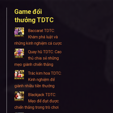
Game đổi
thưởng TDTC
Baccarat TDTC:
Khám phá luật và
những kinh nghiệm cá cược
Quay hũ TDTC: Cao
thủ chia sẻ những
mẹo giành chiến thắng
Trác kim hoa TDTC:
Kinh nghiệm để
giành nhiều tiền thưởng
Blackjack TDTC:
Mẹo để đạt được
chiến thắng trong trò chơi