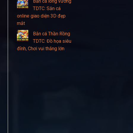
Bắn cá long vương
TDTC: Săn cá
online giao diện 3D đẹp
mắt
Bắn cá Thần Rồng
TDTC: Đồ họa siêu
đỉnh, Chơi vui thắng lớn