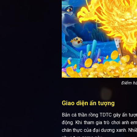
Điểm hấ
Giao diện ấn tượng
Bắn cá thần rồng TDTC
gây ấn tượ
động. Khi tham gia trò chơi anh e
chân thực của đại dương xanh. Nhiều