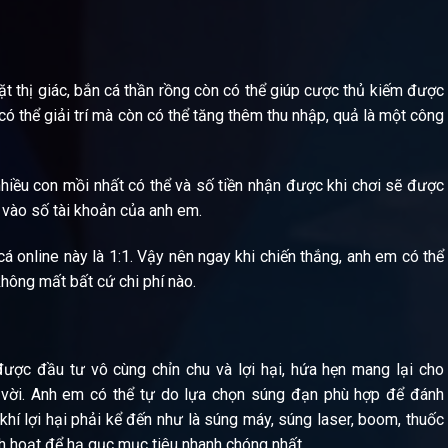
 thị giác, bắn cá thần rồng còn có thể giúp cược thủ kiếm được
ó thể giải trí mà còn có thể tăng thêm thu nhập, quả là một công
 nhiều con mồi nhất có thể và số tiền nhận được khi chơi sẽ được
g vào số tài khoản của anh em.
á online này là 1:1. Vậy nên ngay khi chiến thắng, anh em có thể
không mất bất cứ chi phí nào.
ược đầu tư vô cùng chỉn chu và lợi hại, hứa hẹn mang lại cho
t vời. Anh em có thể tự do lựa chọn súng đạn phù hợp để đánh
khí lợi hại phải kể đến như là súng máy, súng laser, boom, thuốc
nh hoạt để hạ gục mục tiêu nhanh chóng nhất.