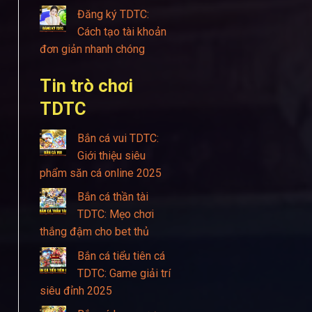
Đăng ký TDTC:
Cách tạo tài khoản
đơn giản nhanh chóng
Tin trò chơi
TDTC
Bắn cá vui TDTC:
Giới thiệu siêu
phẩm săn cá online 2025
Bắn cá thần tài
TDTC: Mẹo chơi
thắng đậm cho bet thủ
Bắn cá tiểu tiên cá
TDTC: Game giải trí
siêu đỉnh 2025