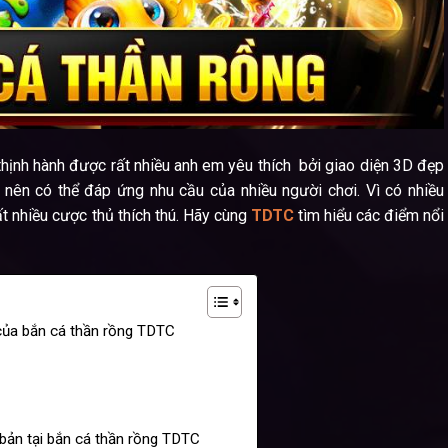
thịnh hành được rất nhiều anh em yêu thích bởi giao diện 3D đẹp
 nên có thể đáp ứng nhu cầu của nhiều người chơi. Vì có nhiều
 nhiều cược thủ thích thú. Hãy cùng
TDTC
tìm hiểu các điểm nổi
của bắn cá thần rồng TDTC
bản tại bắn cá thần rồng TDTC