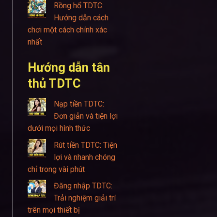
Rồng hổ TDTC:
Hướng dẫn cách
chơi một cách chính xác
nhất
Hướng dẫn tân
thủ TDTC
Nạp tiền TDTC:
Đơn giản và tiện lợi
dưới mọi hình thức
Rút tiền TDTC: Tiện
lợi và nhanh chóng
chỉ trong vài phút
Đăng nhập TDTC:
Trải nghiệm giải trí
trên mọi thiết bị