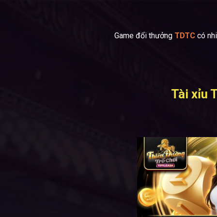
Bỏ
qua
nội
Game đổi thưởng
TDTC
có nhi
dung
Tài xỉu