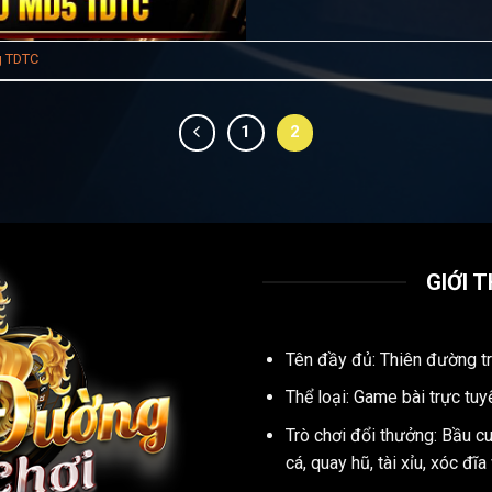
g TDTC
1
2
GIỚI 
Tên đầy đủ: Thiên đường tr
Thể loại: Game bài trực tuy
Trò chơi đổi thưởng: Bầu cu
cá, quay hũ, tài xỉu, xóc đĩa v