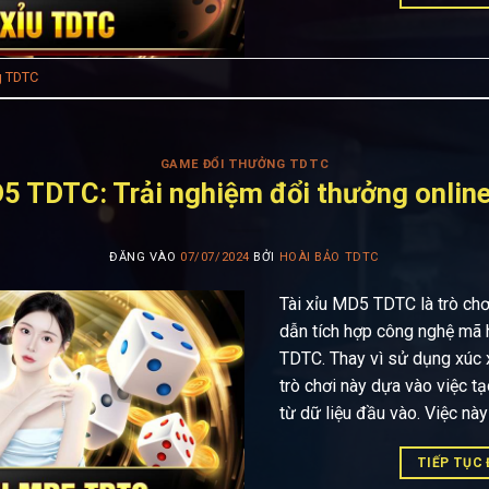
g TDTC
GAME ĐỔI THƯỞNG TDTC
D5 TDTC: Trải nghiệm đổi thưởng online
ĐĂNG VÀO
07/07/2024
BỞI
HOÀI BẢO TDTC
Tài xỉu MD5 TDTC là trò chơi
dẫn tích hợp công nghệ mã 
TDTC. Thay vì sử dụng xúc 
trò chơi này dựa vào việc t
từ dữ liệu đầu vào. Việc này
TIẾP TỤC